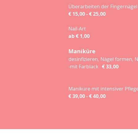
Überarbeiten der Fingernägel
€ 15,00 - € 25,00
Nail-Art
ab € 1,00
Maniküre
desinfizieren, Nägel formen
-mit Farblack
€ 33,00
Maniküre mit intensiver Pfle
€ 39,00 - € 40,00